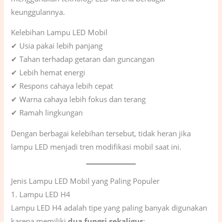
keunggulannya.
Kelebihan Lampu LED Mobil
✔ Usia pakai lebih panjang
✔ Tahan terhadap getaran dan guncangan
✔ Lebih hemat energi
✔ Respons cahaya lebih cepat
✔ Warna cahaya lebih fokus dan terang
✔ Ramah lingkungan
Dengan berbagai kelebihan tersebut, tidak heran jika
lampu LED menjadi tren modifikasi mobil saat ini.
Jenis Lampu LED Mobil yang Paling Populer
1. Lampu LED H4
Lampu LED H4 adalah tipe yang paling banyak digunakan
karena memiliki
dua fungsi sekaligus
: