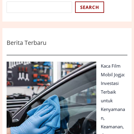
SEARCH
Berita Terbaru
Kaca Film
Mobil Jogja:
Investasi
Terbaik
untuk
Kenyamana
n,
Keamanan,