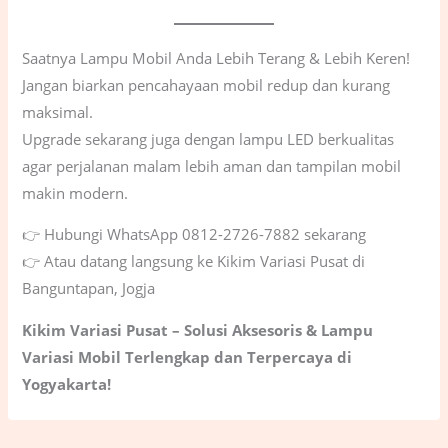
Saatnya Lampu Mobil Anda Lebih Terang & Lebih Keren!
Jangan biarkan pencahayaan mobil redup dan kurang
maksimal.
Upgrade sekarang juga dengan lampu LED berkualitas
agar perjalanan malam lebih aman dan tampilan mobil
makin modern.
👉 Hubungi WhatsApp 0812-2726-7882 sekarang
👉 Atau datang langsung ke Kikim Variasi Pusat di
Banguntapan, Jogja
Kikim Variasi Pusat – Solusi Aksesoris & Lampu
Variasi Mobil Terlengkap dan Terpercaya di
Yogyakarta!