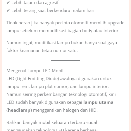
✔ Lebih tajam dan agresif
✔ Lebih terang saat berkendara malam hari
Tidak heran jika banyak pecinta otomotif memilih upgrade
lampu sebelum memodifikasi bagian body atau interior.
Namun ingat, modifikasi lampu bukan hanya soal gaya —
faktor keamanan tetap nomor satu.
Mengenal Lampu LED Mobil
LED (Light Emitting Diode) awalnya digunakan untuk
lampu rem, lampu plat nomor, dan lampu interior.
Namun seiring perkembangan teknologi otomotif, kini
LED sudah banyak digunakan sebagai
lampu utama
(headlamp)
menggantikan halogen dan HID.
Bahkan banyak mobil keluaran terbaru sudah
menggunakan teknologi LED karena berbagai