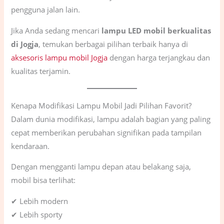
pengguna jalan lain.
Jika Anda sedang mencari
lampu LED mobil berkualitas
di Jogja
, temukan berbagai pilihan terbaik hanya di
aksesoris lampu mobil Jogja
dengan harga terjangkau dan
kualitas terjamin.
Kenapa Modifikasi Lampu Mobil Jadi Pilihan Favorit?
Dalam dunia modifikasi, lampu adalah bagian yang paling
cepat memberikan perubahan signifikan pada tampilan
kendaraan.
Dengan mengganti lampu depan atau belakang saja,
mobil bisa terlihat:
✔ Lebih modern
✔ Lebih sporty