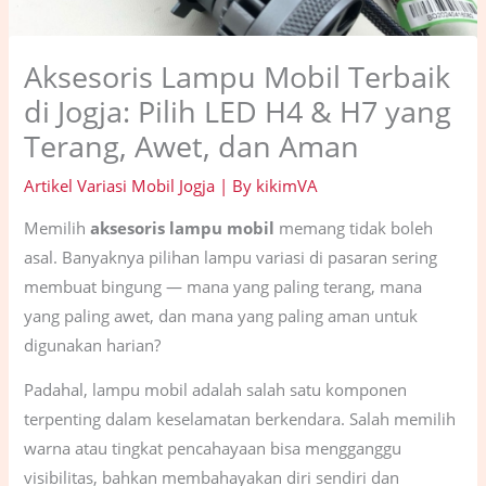
Aksesoris Lampu Mobil Terbaik
di Jogja: Pilih LED H4 & H7 yang
Terang, Awet, dan Aman
Artikel Variasi Mobil Jogja
| By
kikimVA
Memilih
aksesoris lampu mobil
memang tidak boleh
asal. Banyaknya pilihan lampu variasi di pasaran sering
membuat bingung — mana yang paling terang, mana
yang paling awet, dan mana yang paling aman untuk
digunakan harian?
Padahal, lampu mobil adalah salah satu komponen
terpenting dalam keselamatan berkendara. Salah memilih
warna atau tingkat pencahayaan bisa mengganggu
visibilitas, bahkan membahayakan diri sendiri dan