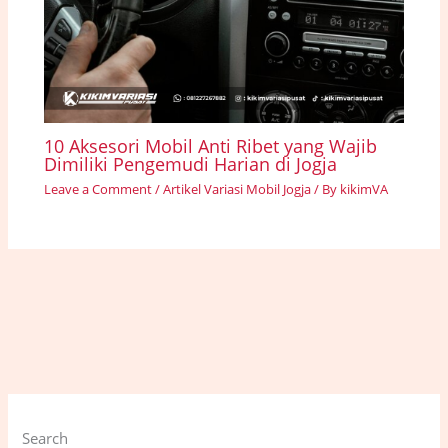
10 Aksesori Mobil Anti Ribet yang Wajib
Dimiliki Pengemudi Harian di Jogja
Leave a Comment
/
Artikel Variasi Mobil Jogja
/ By
kikimVA
Search