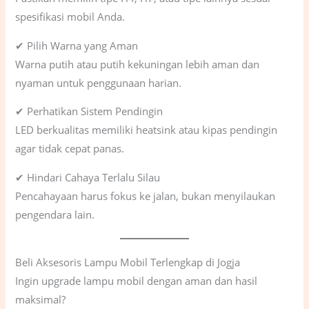
spesifikasi mobil Anda.
✔ Pilih Warna yang Aman
Warna putih atau putih kekuningan lebih aman dan
nyaman untuk penggunaan harian.
✔ Perhatikan Sistem Pendingin
LED berkualitas memiliki heatsink atau kipas pendingin
agar tidak cepat panas.
✔ Hindari Cahaya Terlalu Silau
Pencahayaan harus fokus ke jalan, bukan menyilaukan
pengendara lain.
Beli Aksesoris Lampu Mobil Terlengkap di Jogja
Ingin upgrade lampu mobil dengan aman dan hasil
maksimal?