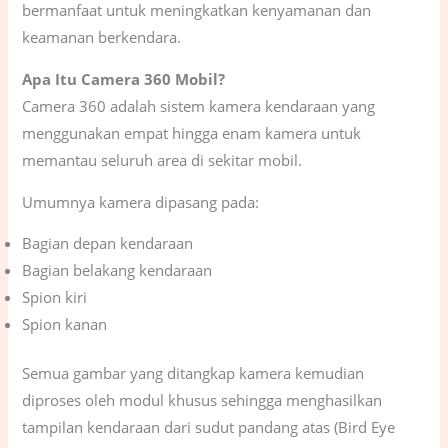
bermanfaat untuk meningkatkan kenyamanan dan
keamanan berkendara.
Apa Itu Camera 360 Mobil?
Camera 360 adalah sistem kamera kendaraan yang
menggunakan empat hingga enam kamera untuk
memantau seluruh area di sekitar mobil.
Umumnya kamera dipasang pada:
Bagian depan kendaraan
Bagian belakang kendaraan
Spion kiri
Spion kanan
Semua gambar yang ditangkap kamera kemudian
diproses oleh modul khusus sehingga menghasilkan
tampilan kendaraan dari sudut pandang atas (Bird Eye