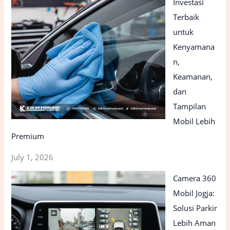
Investasi
Terbaik
untuk
Kenyamana
n,
Keamanan,
dan
Tampilan
Mobil Lebih
Premium
July 1, 2026
Camera 360
Mobil Jogja:
Solusi Parkir
Lebih Aman