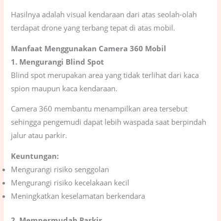
Hasilnya adalah visual kendaraan dari atas seolah-olah
terdapat drone yang terbang tepat di atas mobil.
Manfaat Menggunakan Camera 360 Mobil
1. Mengurangi Blind Spot
Blind spot merupakan area yang tidak terlihat dari kaca
spion maupun kaca kendaraan.
Camera 360 membantu menampilkan area tersebut
sehingga pengemudi dapat lebih waspada saat berpindah
jalur atau parkir.
Keuntungan:
Mengurangi risiko senggolan
Mengurangi risiko kecelakaan kecil
Meningkatkan keselamatan berkendara
2. Mempermudah Parkir