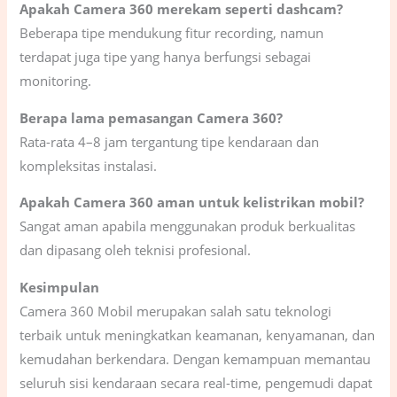
Apakah Camera 360 merekam seperti dashcam?
Beberapa tipe mendukung fitur recording, namun
terdapat juga tipe yang hanya berfungsi sebagai
monitoring.
Berapa lama pemasangan Camera 360?
Rata-rata 4–8 jam tergantung tipe kendaraan dan
kompleksitas instalasi.
Apakah Camera 360 aman untuk kelistrikan mobil?
Sangat aman apabila menggunakan produk berkualitas
dan dipasang oleh teknisi profesional.
Kesimpulan
Camera 360 Mobil merupakan salah satu teknologi
terbaik untuk meningkatkan keamanan, kenyamanan, dan
kemudahan berkendara. Dengan kemampuan memantau
seluruh sisi kendaraan secara real-time, pengemudi dapat