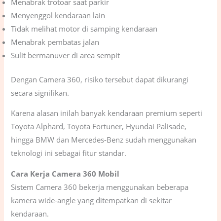
Menabrak trotoar saat parkir
Menyenggol kendaraan lain
Tidak melihat motor di samping kendaraan
Menabrak pembatas jalan
Sulit bermanuver di area sempit
Dengan Camera 360, risiko tersebut dapat dikurangi
secara signifikan.
Karena alasan inilah banyak kendaraan premium seperti
Toyota Alphard, Toyota Fortuner, Hyundai Palisade,
hingga BMW dan Mercedes-Benz sudah menggunakan
teknologi ini sebagai fitur standar.
Cara Kerja Camera 360 Mobil
Sistem Camera 360 bekerja menggunakan beberapa
kamera wide-angle yang ditempatkan di sekitar
kendaraan.