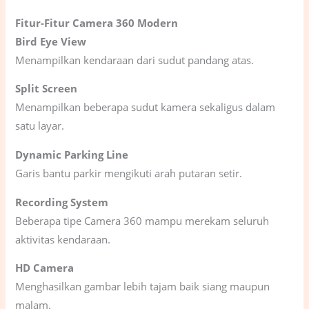
Fitur-Fitur Camera 360 Modern
Bird Eye View
Menampilkan kendaraan dari sudut pandang atas.
Split Screen
Menampilkan beberapa sudut kamera sekaligus dalam
satu layar.
Dynamic Parking Line
Garis bantu parkir mengikuti arah putaran setir.
Recording System
Beberapa tipe Camera 360 mampu merekam seluruh
aktivitas kendaraan.
HD Camera
Menghasilkan gambar lebih tajam baik siang maupun
malam.