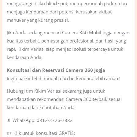
mengurangi risiko blind spot, mempermudah parkir, dan
menjaga kendaraan dari potensi kerusakan akibat
manuver yang kurang presisi.
Jika Anda sedang mencari Camera 360 Mobil Jogja dengan
kualitas terbaik, pemasangan profesional, dan hasil yang
rapi, Kikim Variasi siap menjadi solusi terpercaya untuk
kendaraan Anda.
Konsultasi dan Reservasi Camera 360 Jogja
Ingin parkir lebih mudah dan berkendara lebih aman?
Hubungi tim Kikim Variasi sekarang juga untuk
mendapatkan rekomendasi Camera 360 terbaik sesuai
kendaraan dan kebutuhan Anda.
📱 WhatsApp: 0812-2726-7882
👉 Klik untuk konsultasi GRATIS: