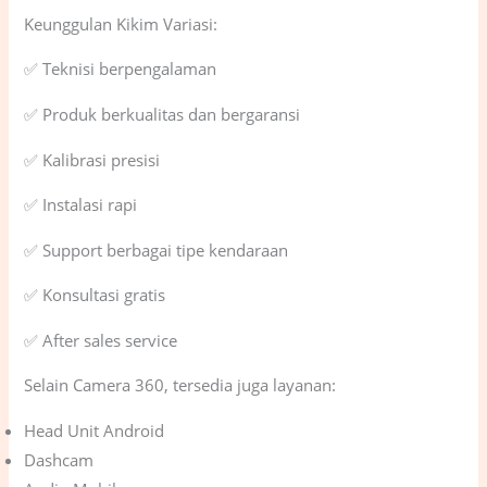
Keunggulan Kikim Variasi:
✅ Teknisi berpengalaman
✅ Produk berkualitas dan bergaransi
✅ Kalibrasi presisi
✅ Instalasi rapi
✅ Support berbagai tipe kendaraan
✅ Konsultasi gratis
✅ After sales service
Selain Camera 360, tersedia juga layanan:
Head Unit Android
Dashcam