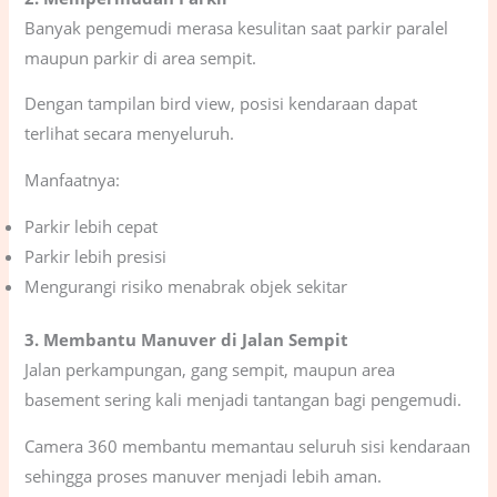
Banyak pengemudi merasa kesulitan saat parkir paralel
maupun parkir di area sempit.
Dengan tampilan bird view, posisi kendaraan dapat
terlihat secara menyeluruh.
Manfaatnya:
Parkir lebih cepat
Parkir lebih presisi
Mengurangi risiko menabrak objek sekitar
3. Membantu Manuver di Jalan Sempit
Jalan perkampungan, gang sempit, maupun area
basement sering kali menjadi tantangan bagi pengemudi.
Camera 360 membantu memantau seluruh sisi kendaraan
sehingga proses manuver menjadi lebih aman.