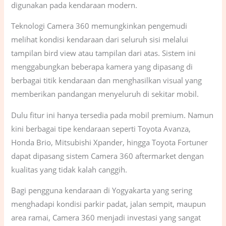
digunakan pada kendaraan modern.
Teknologi Camera 360 memungkinkan pengemudi
melihat kondisi kendaraan dari seluruh sisi melalui
tampilan bird view atau tampilan dari atas. Sistem ini
menggabungkan beberapa kamera yang dipasang di
berbagai titik kendaraan dan menghasilkan visual yang
memberikan pandangan menyeluruh di sekitar mobil.
Dulu fitur ini hanya tersedia pada mobil premium. Namun
kini berbagai tipe kendaraan seperti Toyota Avanza,
Honda Brio, Mitsubishi Xpander, hingga Toyota Fortuner
dapat dipasang sistem Camera 360 aftermarket dengan
kualitas yang tidak kalah canggih.
Bagi pengguna kendaraan di Yogyakarta yang sering
menghadapi kondisi parkir padat, jalan sempit, maupun
area ramai, Camera 360 menjadi investasi yang sangat