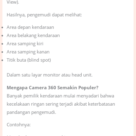
View).
Hasilnya, pengemudi dapat melihat:
Area depan kendaraan
Area belakang kendaraan
Area samping kiri
Area samping kanan
Titik buta (blind spot)
Dalam satu layar monitor atau head unit.
Mengapa Camera 360 Semakin Populer?
Banyak pemilik kendaraan mulai menyadari bahwa
kecelakaan ringan sering terjadi akibat keterbatasan
pandangan pengemudi.
Contohnya: