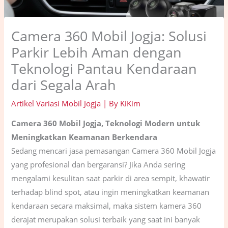
Camera 360 Mobil Jogja: Solusi
Parkir Lebih Aman dengan
Teknologi Pantau Kendaraan
dari Segala Arah
Artikel Variasi Mobil Jogja
| By
KiKim
Camera 360 Mobil Jogja, Teknologi Modern untuk
Meningkatkan Keamanan Berkendara
Sedang mencari jasa pemasangan Camera 360 Mobil Jogja
yang profesional dan bergaransi? Jika Anda sering
mengalami kesulitan saat parkir di area sempit, khawatir
terhadap blind spot, atau ingin meningkatkan keamanan
kendaraan secara maksimal, maka sistem kamera 360
derajat merupakan solusi terbaik yang saat ini banyak