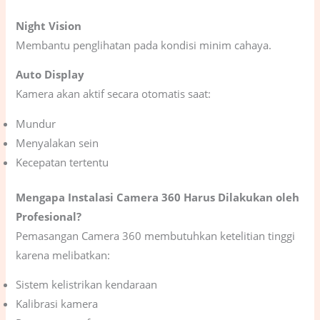
Night Vision
Membantu penglihatan pada kondisi minim cahaya.
Auto Display
Kamera akan aktif secara otomatis saat:
Mundur
Menyalakan sein
Kecepatan tertentu
Mengapa Instalasi Camera 360 Harus Dilakukan oleh
Profesional?
Pemasangan Camera 360 membutuhkan ketelitian tinggi
karena melibatkan:
Sistem kelistrikan kendaraan
Kalibrasi kamera