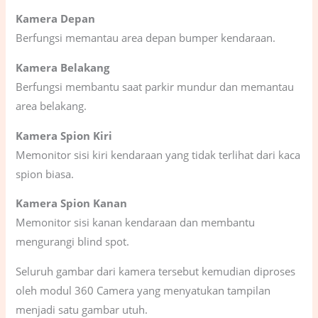
Kamera Depan
Berfungsi memantau area depan bumper kendaraan.
Kamera Belakang
Berfungsi membantu saat parkir mundur dan memantau
area belakang.
Kamera Spion Kiri
Memonitor sisi kiri kendaraan yang tidak terlihat dari kaca
spion biasa.
Kamera Spion Kanan
Memonitor sisi kanan kendaraan dan membantu
mengurangi blind spot.
Seluruh gambar dari kamera tersebut kemudian diproses
oleh modul 360 Camera yang menyatukan tampilan
menjadi satu gambar utuh.