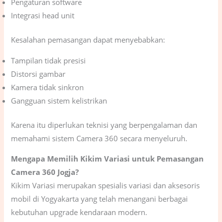
Pengaturan software
Integrasi head unit
Kesalahan pemasangan dapat menyebabkan:
Tampilan tidak presisi
Distorsi gambar
Kamera tidak sinkron
Gangguan sistem kelistrikan
Karena itu diperlukan teknisi yang berpengalaman dan
memahami sistem Camera 360 secara menyeluruh.
Mengapa Memilih Kikim Variasi untuk Pemasangan
Camera 360 Jogja?
Kikim Variasi merupakan spesialis variasi dan aksesoris
mobil di Yogyakarta yang telah menangani berbagai
kebutuhan upgrade kendaraan modern.