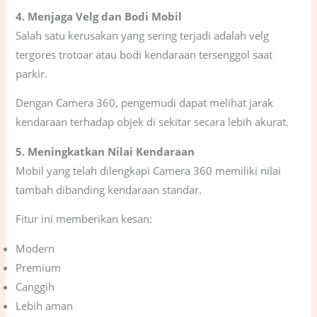
4. Menjaga Velg dan Bodi Mobil
Salah satu kerusakan yang sering terjadi adalah velg
tergores trotoar atau bodi kendaraan tersenggol saat
parkir.
Dengan Camera 360, pengemudi dapat melihat jarak
kendaraan terhadap objek di sekitar secara lebih akurat.
5. Meningkatkan Nilai Kendaraan
Mobil yang telah dilengkapi Camera 360 memiliki nilai
tambah dibanding kendaraan standar.
Fitur ini memberikan kesan:
Modern
Premium
Canggih
Lebih aman