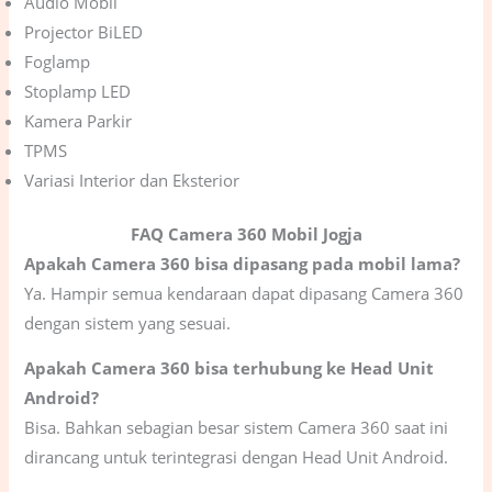
Audio Mobil
Projector BiLED
Foglamp
Stoplamp LED
Kamera Parkir
TPMS
Variasi Interior dan Eksterior
FAQ Camera 360 Mobil Jogja
Apakah Camera 360 bisa dipasang pada mobil lama?
Ya. Hampir semua kendaraan dapat dipasang Camera 360
dengan sistem yang sesuai.
Apakah Camera 360 bisa terhubung ke Head Unit
Android?
Bisa. Bahkan sebagian besar sistem Camera 360 saat ini
dirancang untuk terintegrasi dengan Head Unit Android.